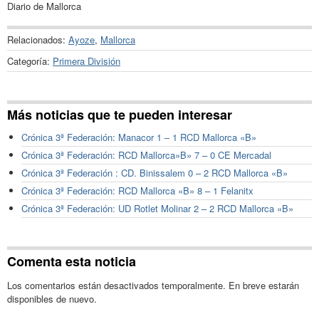
Diario de Mallorca
Relacionados:
Ayoze
,
Mallorca
Categoría:
Primera División
Más noticias que te pueden interesar
Crónica 3ª Federación: Manacor 1 – 1 RCD Mallorca «B»
Crónica 3ª Federación: RCD Mallorca»B» 7 – 0 CE Mercadal
Crónica 3ª Federación : CD. Binissalem 0 – 2 RCD Mallorca «B»
Crónica 3ª Federación: RCD Mallorca «B» 8 – 1 Felanitx
Crónica 3ª Federación: UD Rotlet Molinar 2 – 2 RCD Mallorca «B»
Comenta esta noticia
Los comentarios están desactivados temporalmente. En breve estarán
disponibles de nuevo.