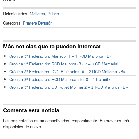
Relacionados:
Mallorca
,
Ruben
Categoría:
Primera División
Más noticias que te pueden interesar
Crónica 3ª Federación: Manacor 1 – 1 RCD Mallorca «B»
Crónica 3ª Federación: RCD Mallorca»B» 7 – 0 CE Mercadal
Crónica 3ª Federación : CD. Binissalem 0 – 2 RCD Mallorca «B»
Crónica 3ª Federación: RCD Mallorca «B» 8 – 1 Felanitx
Crónica 3ª Federación: UD Rotlet Molinar 2 – 2 RCD Mallorca «B»
Comenta esta noticia
Los comentarios están desactivados temporalmente. En breve estarán
disponibles de nuevo.