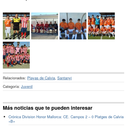
Relacionados:
Playas de Calvia
,
Santanyi
Categoría:
Juvenil
Más noticias que te pueden interesar
Crónica Division Honor Mallorca: CE. Campos 2 – 0 Platges de Calvia
«B»