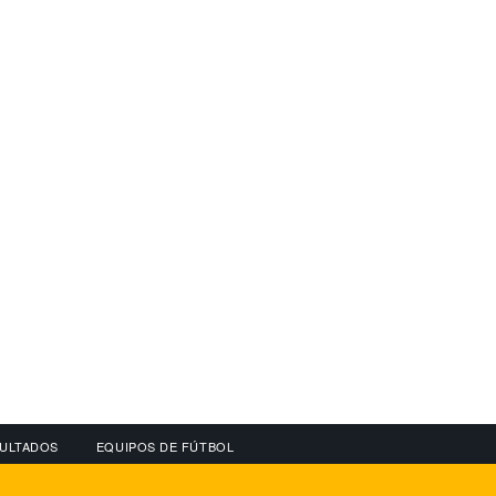
ULTADOS
EQUIPOS DE FÚTBOL