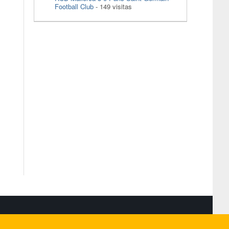
Football Club
- 149 visitas