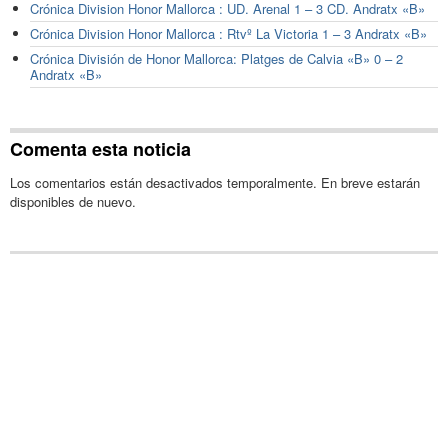
Crónica Division Honor Mallorca : UD. Arenal 1 – 3 CD. Andratx «B»
Crónica Division Honor Mallorca : Rtvº La Victoria 1 – 3 Andratx «B»
Crónica División de Honor Mallorca: Platges de Calvia «B» 0 – 2
Andratx «B»
Comenta esta noticia
Los comentarios están desactivados temporalmente. En breve estarán
disponibles de nuevo.