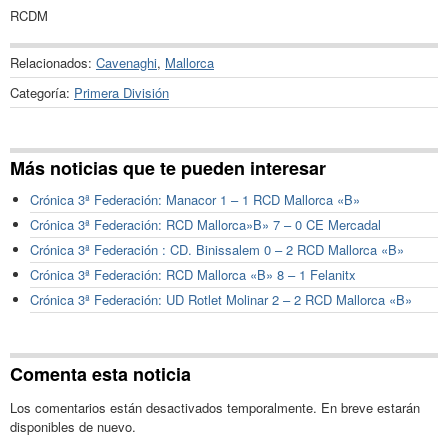
RCDM
Relacionados:
Cavenaghi
,
Mallorca
Categoría:
Primera División
Más noticias que te pueden interesar
Crónica 3ª Federación: Manacor 1 – 1 RCD Mallorca «B»
Crónica 3ª Federación: RCD Mallorca»B» 7 – 0 CE Mercadal
Crónica 3ª Federación : CD. Binissalem 0 – 2 RCD Mallorca «B»
Crónica 3ª Federación: RCD Mallorca «B» 8 – 1 Felanitx
Crónica 3ª Federación: UD Rotlet Molinar 2 – 2 RCD Mallorca «B»
Comenta esta noticia
Los comentarios están desactivados temporalmente. En breve estarán
disponibles de nuevo.