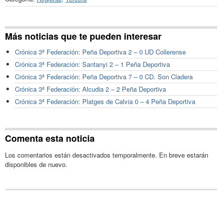
Más noticias que te pueden interesar
Crónica 3ª Federación: Peña Deportiva 2 – 0 UD Collerense
Crónica 3ª Federación: Santanyi 2 – 1 Peña Deportiva
Crónica 3ª Federación: Peña Deportiva 7 – 0 CD. Son Cladera
Crónica 3ª Federación: Alcudia 2 – 2 Peña Deportiva
Crónica 3ª Federación: Platges de Calvia 0 – 4 Peña Deportiva
Comenta esta noticia
Los comentarios están desactivados temporalmente. En breve estarán
disponibles de nuevo.