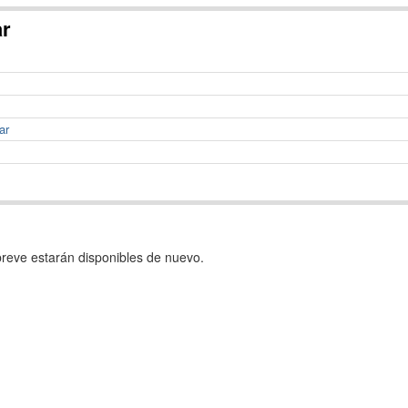
ar
ar
reve estarán disponibles de nuevo.