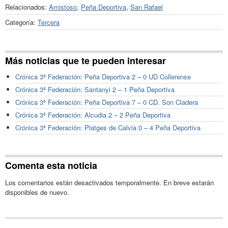
Relacionados:
Amistoso
,
Peña Deportiva
,
San Rafael
Categoría:
Tercera
Más noticias que te pueden interesar
Crónica 3ª Federación: Peña Deportiva 2 – 0 UD Collerense
Crónica 3ª Federación: Santanyi 2 – 1 Peña Deportiva
Crónica 3ª Federación: Peña Deportiva 7 – 0 CD. Son Cladera
Crónica 3ª Federación: Alcudia 2 – 2 Peña Deportiva
Crónica 3ª Federación: Platges de Calvia 0 – 4 Peña Deportiva
Comenta esta noticia
Los comentarios están desactivados temporalmente. En breve estarán
disponibles de nuevo.