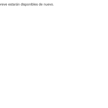
reve estarán disponibles de nuevo.