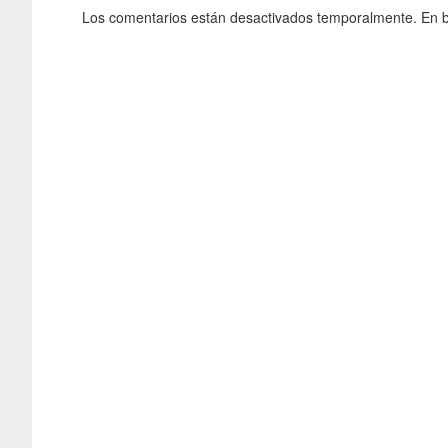
Los comentarios están desactivados temporalmente. En b