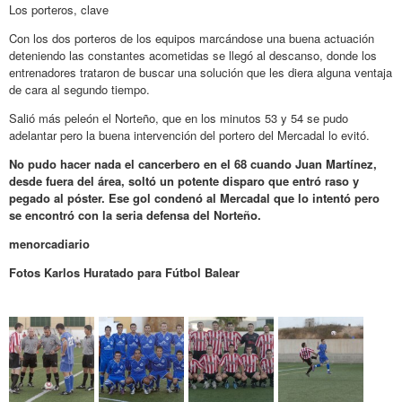
Los porteros, clave
Con los dos porteros de los equipos marcándose una buena actuación
deteniendo las constantes acometidas se llegó al descanso, donde los
entrenadores trataron de buscar una solución que les diera alguna ventaja
de cara al segundo tiempo.
Salió más peleón el Norteño, que en los minutos 53 y 54 se pudo
adelantar pero la buena intervención del portero del Mercadal lo evitó.
No pudo hacer nada el cancerbero en el 68 cuando Juan Martínez,
desde fuera del área, soltó un potente disparo que entró raso y
pegado al póster. Ese gol condenó al Mercadal que lo intentó pero
se encontró con la seria defensa del Norteño.
menorcadiario
Fotos Karlos Huratado para Fútbol Balear