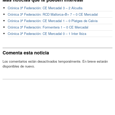
Crónica 3ª Federación: CE Mercadal 3 – 2 Alcudia
Crónica 3ª Federación: RCD Mallorca»B» 7 – 0 CE Mercadal
Crónica 3ª Federación: CE Mercadal 1 – 0 Platges de Calvia
Crónica 3ª Federación: Formentera 1 – 0 CE Mercadal
Crónica 3ª Federación: CE Mercadal 0 – 1 Inter Ibiza
Comenta esta noticia
Los comentarios están desactivados temporalmente. En breve estarán
disponibles de nuevo.