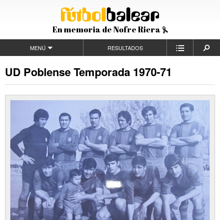
En memoria de Nofre Riera
MENÚ
RESULTADOS
UD Poblense Temporada 1970-71