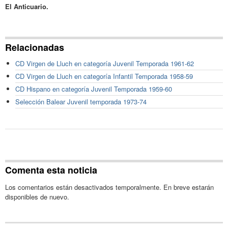
El Anticuario.
Relacionadas
CD Virgen de Lluch en categoría Juvenil Temporada 1961-62
CD Virgen de Lluch en categoría Infantil Temporada 1958-59
CD Hispano en categoría Juvenil Temporada 1959-60
Selección Balear Juvenil temporada 1973-74
Comenta esta noticia
Los comentarios están desactivados temporalmente. En breve estarán
disponibles de nuevo.