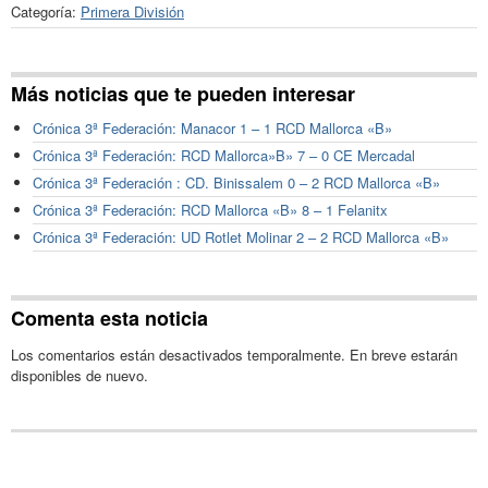
Categoría:
Primera División
Más noticias que te pueden interesar
Crónica 3ª Federación: Manacor 1 – 1 RCD Mallorca «B»
Crónica 3ª Federación: RCD Mallorca»B» 7 – 0 CE Mercadal
Crónica 3ª Federación : CD. Binissalem 0 – 2 RCD Mallorca «B»
Crónica 3ª Federación: RCD Mallorca «B» 8 – 1 Felanitx
Crónica 3ª Federación: UD Rotlet Molinar 2 – 2 RCD Mallorca «B»
Comenta esta noticia
Los comentarios están desactivados temporalmente. En breve estarán
disponibles de nuevo.