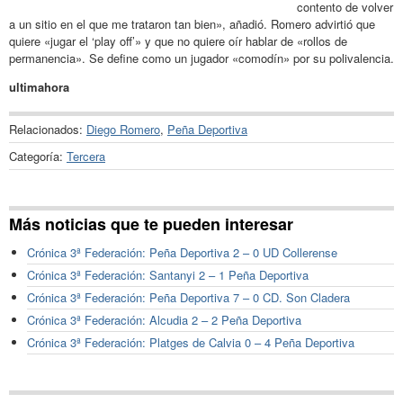
contento de volver
a un sitio en el que me trataron tan bien», añadió. Romero advirtió que
quiere «jugar el ‘play off’» y que no quiere oír hablar de «rollos de
permanencia». Se define como un jugador «comodín» por su polivalencia.
ultimahora
Relacionados:
Diego Romero
,
Peña Deportiva
Categoría:
Tercera
Más noticias que te pueden interesar
Crónica 3ª Federación: Peña Deportiva 2 – 0 UD Collerense
Crónica 3ª Federación: Santanyi 2 – 1 Peña Deportiva
Crónica 3ª Federación: Peña Deportiva 7 – 0 CD. Son Cladera
Crónica 3ª Federación: Alcudia 2 – 2 Peña Deportiva
Crónica 3ª Federación: Platges de Calvia 0 – 4 Peña Deportiva