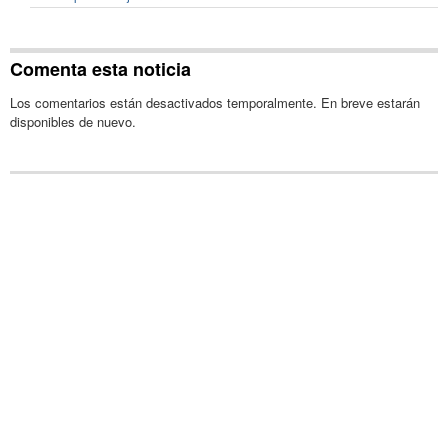
Comenta esta noticia
Los comentarios están desactivados temporalmente. En breve estarán
disponibles de nuevo.