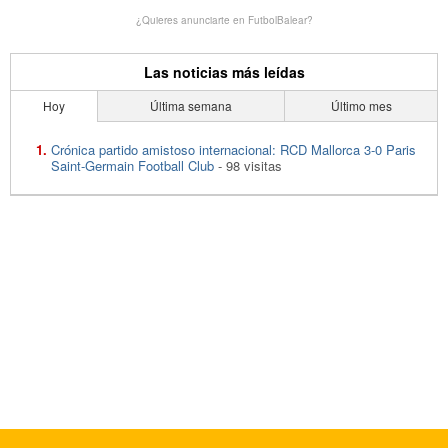
¿Quieres anunciarte en FutbolBalear?
Las noticias más leídas
Hoy
Última semana
Último mes
Crónica partido amistoso internacional: RCD Mallorca 3-0 Paris
Saint-Germain Football Club
- 98 visitas