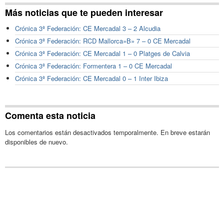
Más noticias que te pueden interesar
Crónica 3ª Federación: CE Mercadal 3 – 2 Alcudia
Crónica 3ª Federación: RCD Mallorca»B» 7 – 0 CE Mercadal
Crónica 3ª Federación: CE Mercadal 1 – 0 Platges de Calvia
Crónica 3ª Federación: Formentera 1 – 0 CE Mercadal
Crónica 3ª Federación: CE Mercadal 0 – 1 Inter Ibiza
Comenta esta noticia
Los comentarios están desactivados temporalmente. En breve estarán
disponibles de nuevo.