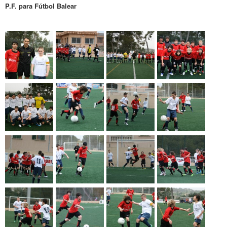
P.F. para Fútbol Balear