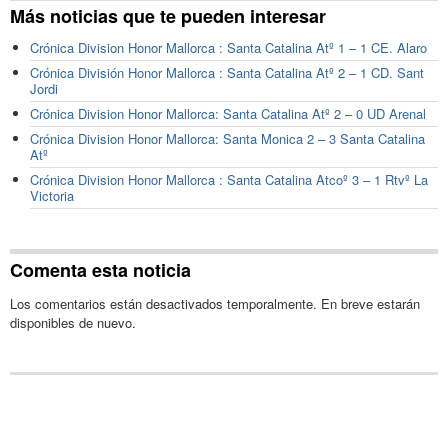
Más noticias que te pueden interesar
Crónica Division Honor Mallorca : Santa Catalina Atº 1 – 1 CE. Alaro
Crónica División Honor Mallorca : Santa Catalina Atº 2 – 1 CD. Sant
Jordi
Crónica Division Honor Mallorca: Santa Catalina Atº 2 – 0 UD Arenal
Crónica Division Honor Mallorca: Santa Monica 2 – 3 Santa Catalina
Atº
Crónica Division Honor Mallorca : Santa Catalina Atcoº 3 – 1 Rtvº La
Victoria
Comenta esta noticia
Los comentarios están desactivados temporalmente. En breve estarán
disponibles de nuevo.