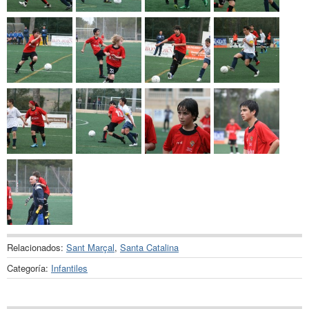
Relacionados:
Sant Marçal
,
Santa Catalina
Categoría:
Infantiles