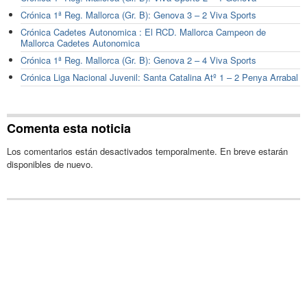
Crónica 1ª Reg. Mallorca (Gr. B): Genova 3 – 2 Viva Sports
Crónica Cadetes Autonomica : El RCD. Mallorca Campeon de
Mallorca Cadetes Autonomica
Crónica 1ª Reg. Mallorca (Gr. B): Genova 2 – 4 Viva Sports
Crónica Liga Nacional Juvenil: Santa Catalina Atº 1 – 2 Penya Arrabal
Comenta esta noticia
Los comentarios están desactivados temporalmente. En breve estarán
disponibles de nuevo.