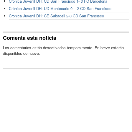
Crónica Juvenil DH: CD San Francisco 1- 3 FC Barcelona
Crónica Juvenil DH: UD Montecarlo 0 – 2 CD San Francisco
Cronica Juvenil DH: CE Sabadell 2-3 CD San Francisco
Comenta esta noticia
Los comentarios están desactivados temporalmente. En breve estarán
disponibles de nuevo.