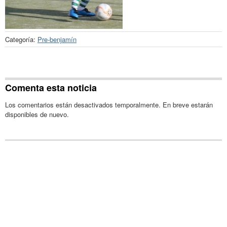
Categoría:
Pre-benjamín
Comenta esta noticia
Los comentarios están desactivados temporalmente. En breve estarán
disponibles de nuevo.