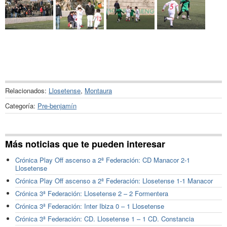
Relacionados:
Llosetense
,
Montaura
Categoría:
Pre-benjamín
Más noticias que te pueden interesar
Crónica Play Off ascenso a 2ª Federación: CD Manacor 2-1
Llosetense
Crónica Play Off ascenso a 2ª Federación: Llosetense 1-1 Manacor
Crónica 3ª Federación: Llosetense 2 – 2 Formentera
Crónica 3ª Federación: Inter Ibiza 0 – 1 Llosetense
Crónica 3ª Federación: CD. Llosetense 1 – 1 CD. Constancia