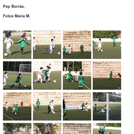
Pep Borrás.
Fotos Maria M.