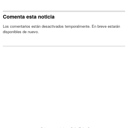
Comenta esta noticia
Los comentarios están desactivados temporalmente. En breve estarán
disponibles de nuevo.