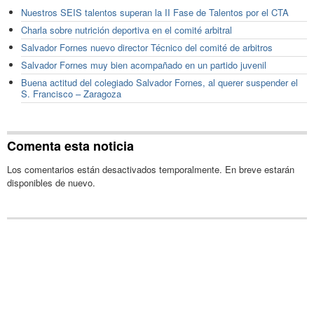
Nuestros SEIS talentos superan la II Fase de Talentos por el CTA
Charla sobre nutrición deportiva en el comité arbitral
Salvador Fornes nuevo director Técnico del comité de arbitros
Salvador Fornes muy bien acompañado en un partido juvenil
Buena actitud del colegiado Salvador Fornes, al querer suspender el
S. Francisco – Zaragoza
Comenta esta noticia
Los comentarios están desactivados temporalmente. En breve estarán
disponibles de nuevo.