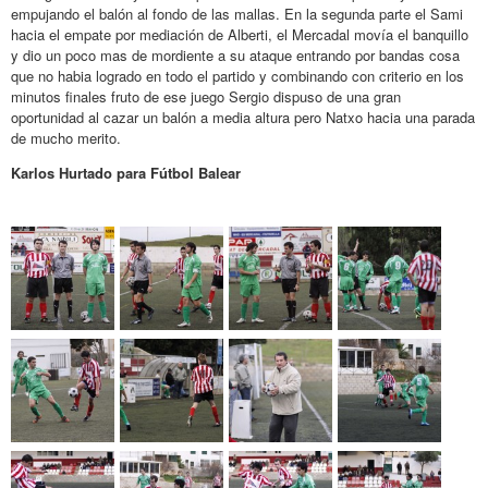
empujando el balón al fondo de las mallas. En la segunda parte el Sami
hacia el empate por mediación de Alberti, el Mercadal movía el banquillo
y dio un poco mas de mordiente a su ataque entrando por bandas cosa
que no habia logrado en todo el partido y combinando con criterio en los
minutos finales fruto de ese juego Sergio dispuso de una gran
oportunidad al cazar un balón a media altura pero Natxo hacia una parada
de mucho merito.
Karlos Hurtado para Fútbol Balear