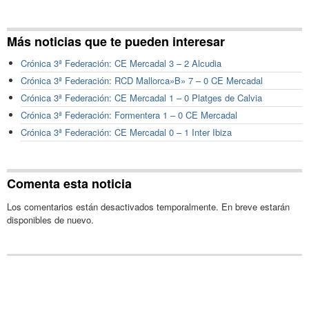
Más noticias que te pueden interesar
Crónica 3ª Federación: CE Mercadal 3 – 2 Alcudia
Crónica 3ª Federación: RCD Mallorca»B» 7 – 0 CE Mercadal
Crónica 3ª Federación: CE Mercadal 1 – 0 Platges de Calvia
Crónica 3ª Federación: Formentera 1 – 0 CE Mercadal
Crónica 3ª Federación: CE Mercadal 0 – 1 Inter Ibiza
Comenta esta noticia
Los comentarios están desactivados temporalmente. En breve estarán
disponibles de nuevo.