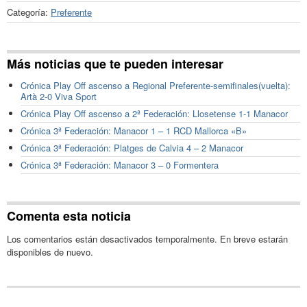
Categoría:
Preferente
Más noticias que te pueden interesar
Crónica Play Off ascenso a Regional Preferente-semifinales(vuelta):
Artà 2-0 Viva Sport
Crónica Play Off ascenso a 2ª Federación: Llosetense 1-1 Manacor
Crónica 3ª Federación: Manacor 1 – 1 RCD Mallorca «B»
Crónica 3ª Federación: Platges de Calvia 4 – 2 Manacor
Crónica 3ª Federación: Manacor 3 – 0 Formentera
Comenta esta noticia
Los comentarios están desactivados temporalmente. En breve estarán
disponibles de nuevo.