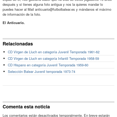
después y si tienes alguna foto antigua y nos la quieres mandar lo
puedes hacer al Mail anticuario@futbolbalear.es y mándanos el máximo
de información de la foto.
El Anticuario.
Relacionadas
CD Virgen de Lluch en categoría Juvenil Temporada 1961-62
CD Virgen de Lluch en categoría Infantil Temporada 1958-59
CD Hispano en categoría Juvenil Temporada 1959-60
Selección Balear Juvenil temporada 1973-74
Comenta esta noticia
Los comentarios están desactivados temporalmente. En breve estarán