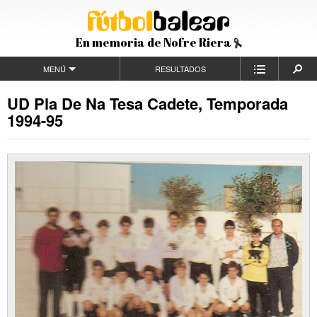
En memoria de Nofre Riera
MENÚ
RESULTADOS
UD Pla De Na Tesa Cadete, Temporada
1994-95