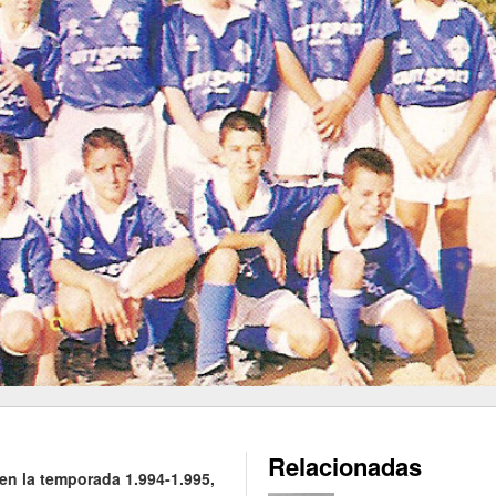
Relacionadas
l en la temporada 1.994-1.995,