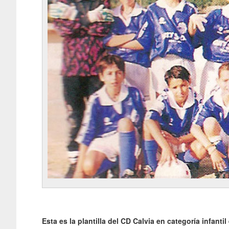
Esta es la plantilla del CD Calvia en categoría infanti