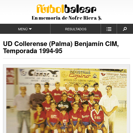
En memoria de Nofre Riera
MENÚ
RESULTADOS
UD Collerense (Palma) Benjamín CIM,
Temporada 1994-95