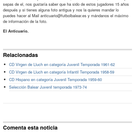
sepas de el, nos gustaría saber que ha sido de estos jugadores 15 años
después y si tienes alguna foto antigua y nos la quieres mandar lo
puedes hacer al Mail anticuario@futbolbalear.es y mándanos el máximo
de información de la foto.
El Anticuario.
Relacionadas
CD Virgen de Lluch en categoría Juvenil Temporada 1961-62
CD Virgen de Lluch en categoría Infantil Temporada 1958-59
CD Hispano en categoría Juvenil Temporada 1959-60
Selección Balear Juvenil temporada 1973-74
Comenta esta noticia