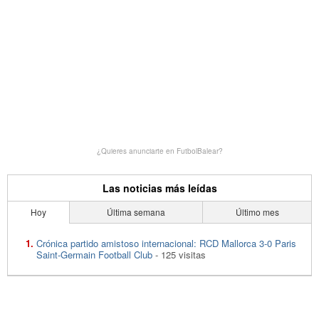
¿Quieres anunciarte en FutbolBalear?
Las noticias más leídas
Hoy
Última semana
Último mes
Crónica partido amistoso internacional: RCD Mallorca 3-0 Paris
Saint-Germain Football Club
- 125 visitas