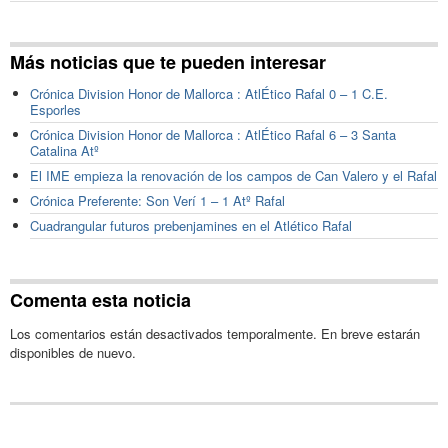
Más noticias que te pueden interesar
Crónica Division Honor de Mallorca : AtlÉtico Rafal 0 – 1 C.E.
Esporles
Crónica Division Honor de Mallorca : AtlÉtico Rafal 6 – 3 Santa
Catalina Atº
El IME empieza la renovación de los campos de Can Valero y el Rafal
Crónica Preferente: Son Verí 1 – 1 Atº Rafal
Cuadrangular futuros prebenjamines en el Atlético Rafal
Comenta esta noticia
Los comentarios están desactivados temporalmente. En breve estarán
disponibles de nuevo.