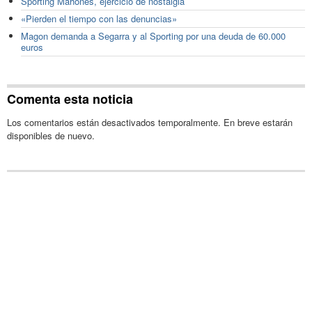
Sporting Mahonés, ejercicio de nostalgia
«Pierden el tiempo con las denuncias»
Magon demanda a Segarra y al Sporting por una deuda de 60.000
euros
Comenta esta noticia
Los comentarios están desactivados temporalmente. En breve estarán
disponibles de nuevo.