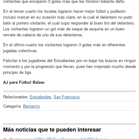
visitantes que encajaron 3 goles más que les hicieron batante daño.
En el tercer cuarto los locales lograron hacer mejor fútbol y pudieron
incluso marcar en su ocasión más clara, en la cual el delantero no pudo
batir al portero visitante, el cual supo responder al buen tiro del delantero.
Los visitantes lograron un gol más de saque de esquina en un buen
remate de cabeza de uno de sus delanteros.
En el último cuarto los visitantes lograron 3 goles más en diferentes
jugadas colectivas.
Felicitar a los jugadores del Estudiantes por no bajar los brazos en ningún
momento y por la progresión que llevan, pues han mejorado mucho desde
principio de liga.
AJ para Fútbol Balear
Relacionados:
Estudiantes
,
San Francisco
Categoría:
Benjamín
Más noticias que te pueden interesar