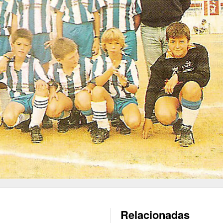
Relacionadas