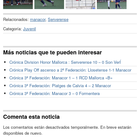
Relacionados:
manacor
,
Serverense
Categoría:
Juvenil
Más noticias que te pueden interesar
Crónica Division Honor Mallorca : Serverense 10 – 0 Son VerÍ
Crónica Play Off ascenso a 2ª Federación: Llosetense 1-1 Manacor
Crónica 3ª Federación: Manacor 1 – 1 RCD Mallorca «B»
Crónica 3ª Federación: Platges de Calvia 4 – 2 Manacor
Crónica 3ª Federación: Manacor 3 – 0 Formentera
Comenta esta noticia
Los comentarios están desactivados temporalmente. En breve estarán
disponibles de nuevo.