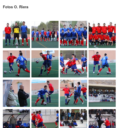
Fotos O. Riera