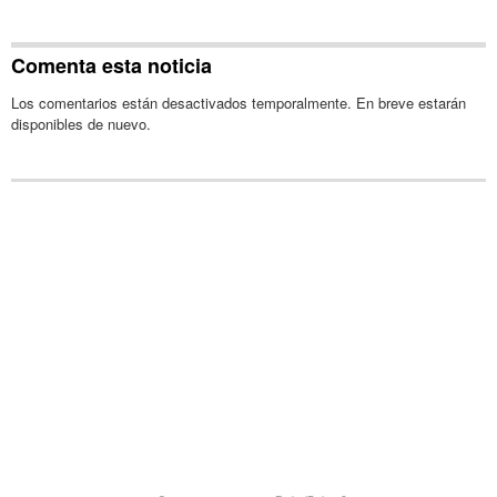
Comenta esta noticia
Los comentarios están desactivados temporalmente. En breve estarán
disponibles de nuevo.