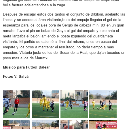
bella factura adelantándose a la zaga.
Después de encajar estos dos tantos el conjunto de Bibiloni, adelanto las
lineas y se acerco al área visitante,fruto del empuje llegaba el gol de la
esperanza para los locales obra de Sergio de cabeza min. 83′,en un gran
remate. Tuvo el pla en botas de Gaya el gol del empate y solo ante el
meta lanzaba el balón lamiendo el poste izquierdo del guardameta
visitante. El partido se calentó al final del mismo, unos en busca del
empate y los otros a mantener el resultado, no daría tiempo a mas
emoción. Victoria justa de los del Secar de la Real, que dejan tocados un
poco mas a los de Marratxi.
Musico para Fútbol Balear
Fotos V. Salvá