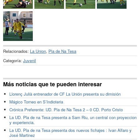
Relacionados:
La Union
,
Pla de Na Tesa
Categoría:
Juvenil
Más noticias que te pueden interesar
Llorenç Julià entrenador de CF La Unión presenta su dimisión
Mágico Torneo en S’Indioteria
Crónica Preferente: UD. Pla de Na Tesa 2 – 0 CD. Porto Cristo
La UD. Pla de na Tesa presenta a Sam Riu, un central con proyeccion
y experiencia.
La UD. Pla de na Tesa presenta dos nuevos fichajes : Ivan Alfaro y
José Martinez