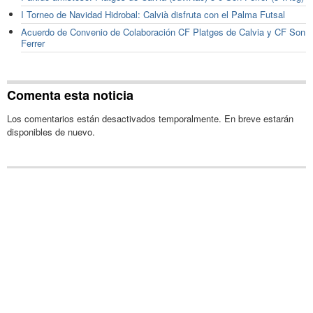
I Torneo de Navidad Hidrobal: Calvià disfruta con el Palma Futsal
Acuerdo de Convenio de Colaboración CF Platges de Calvia y CF Son
Ferrer
Comenta esta noticia
Los comentarios están desactivados temporalmente. En breve estarán
disponibles de nuevo.