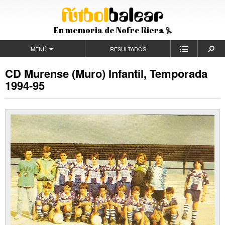
En memoria de Nofre Riera
MENÚ
RESULTADOS
CD Murense (Muro) Infantil, Temporada
1994-95