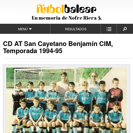
En memoria de Nofre Riera
MENÚ
RESULTADOS
CD AT San Cayetano Benjamín CIM,
Temporada 1994-95