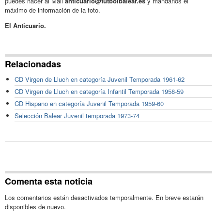
puedes hacer al Mail
anticuario@futbolbalear.es
y mándanos el
máximo de información de la foto.
El Anticuario.
Relacionadas
CD Virgen de Lluch en categoría Juvenil Temporada 1961-62
CD Virgen de Lluch en categoría Infantil Temporada 1958-59
CD Hispano en categoría Juvenil Temporada 1959-60
Selección Balear Juvenil temporada 1973-74
Comenta esta noticia
Los comentarios están desactivados temporalmente. En breve estarán
disponibles de nuevo.