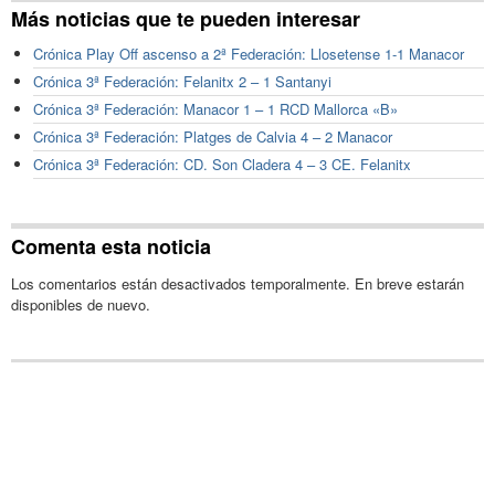
Más noticias que te pueden interesar
Crónica Play Off ascenso a 2ª Federación: Llosetense 1-1 Manacor
Crónica 3ª Federación: Felanitx 2 – 1 Santanyi
Crónica 3ª Federación: Manacor 1 – 1 RCD Mallorca «B»
Crónica 3ª Federación: Platges de Calvia 4 – 2 Manacor
Crónica 3ª Federación: CD. Son Cladera 4 – 3 CE. Felanitx
Comenta esta noticia
Los comentarios están desactivados temporalmente. En breve estarán
disponibles de nuevo.