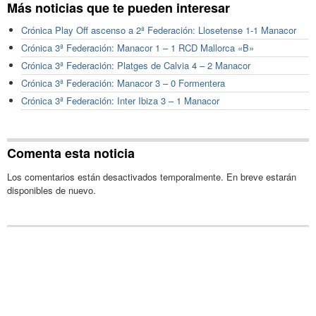
Más noticias que te pueden interesar
Crónica Play Off ascenso a 2ª Federación: Llosetense 1-1 Manacor
Crónica 3ª Federación: Manacor 1 – 1 RCD Mallorca «B»
Crónica 3ª Federación: Platges de Calvia 4 – 2 Manacor
Crónica 3ª Federación: Manacor 3 – 0 Formentera
Crónica 3ª Federación: Inter Ibiza 3 – 1 Manacor
Comenta esta noticia
Los comentarios están desactivados temporalmente. En breve estarán
disponibles de nuevo.