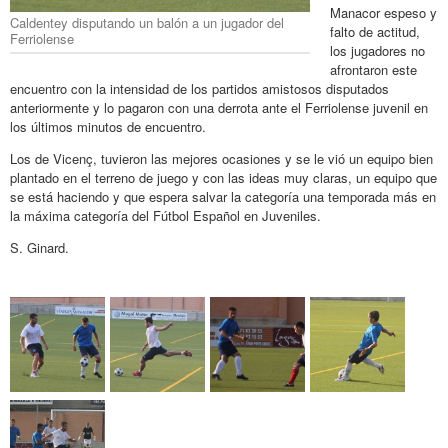
Manacor espeso y
Caldentey disputando un balón a un jugador del
falto de actitud,
Ferriolense
los jugadores no
afrontaron este
encuentro con la intensidad de los partidos amistosos disputados
anteriormente y lo pagaron con una derrota ante el Ferriolense juvenil en
los últimos minutos de encuentro.
Los de Vicenç, tuvieron las mejores ocasiones y se le vió un equipo bien
plantado en el terreno de juego y con las ideas muy claras, un equipo que
se está haciendo y que espera salvar la categoría una temporada más en
la máxima categoría del Fútbol Español en Juveniles.
S. Ginard.