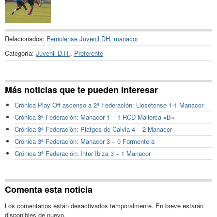
Relacionados:
Ferriolense Juvenil DH
,
manacor
Categoría:
Juvenil D.H.
,
Preferente
Más noticias que te pueden interesar
Crónica Play Off ascenso a 2ª Federación: Llosetense 1-1 Manacor
Crónica 3ª Federación: Manacor 1 – 1 RCD Mallorca «B»
Crónica 3ª Federación: Platges de Calvia 4 – 2 Manacor
Crónica 3ª Federación: Manacor 3 – 0 Formentera
Crónica 3ª Federación: Inter Ibiza 3 – 1 Manacor
Comenta esta noticia
Los comentarios están desactivados temporalmente. En breve estarán
disponibles de nuevo.