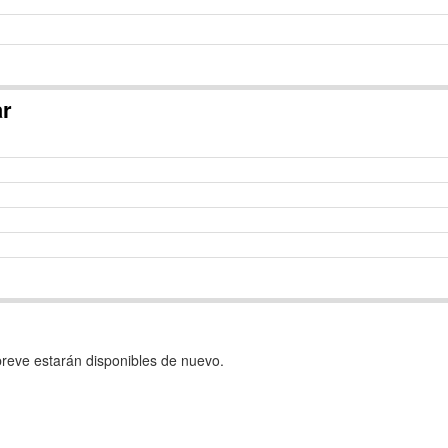
ar
reve estarán disponibles de nuevo.