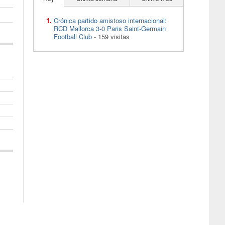
Crónica partido amistoso internacional:
RCD Mallorca 3-0 Paris Saint-Germain
Football Club
- 159 visitas