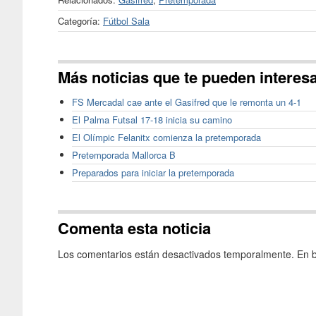
Categoría:
Fútbol Sala
Más noticias que te pueden interes
FS Mercadal cae ante el Gasifred que le remonta un 4-1
El Palma Futsal 17-18 inicia su camino
El Olímpic Felanitx comienza la pretemporada
Pretemporada Mallorca B
Preparados para iniciar la pretemporada
Comenta esta noticia
Los comentarios están desactivados temporalmente. En b