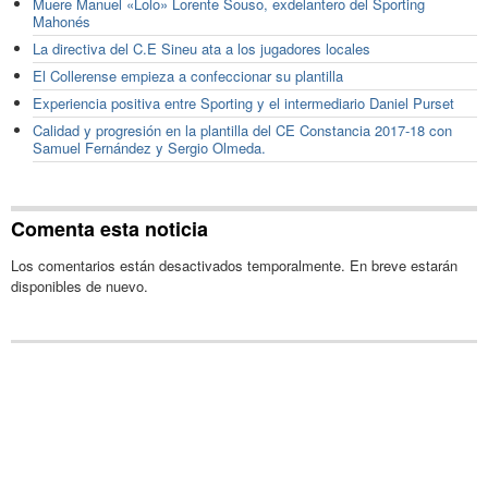
Muere Manuel «Lolo» Lorente Souso, exdelantero del Sporting
Mahonés
La directiva del C.E Sineu ata a los jugadores locales
El Collerense empieza a confeccionar su plantilla
Experiencia positiva entre Sporting y el intermediario Daniel Purset
Calidad y progresión en la plantilla del CE Constancia 2017-18 con
Samuel Fernández y Sergio Olmeda.
Comenta esta noticia
Los comentarios están desactivados temporalmente. En breve estarán
disponibles de nuevo.