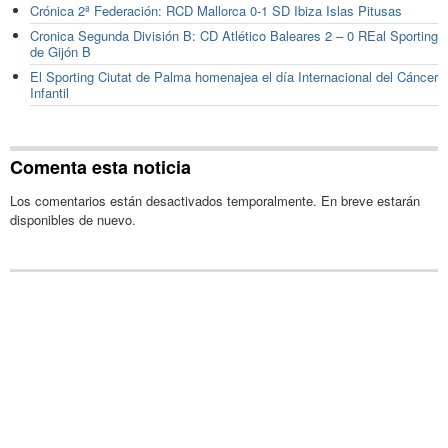
Crónica 2ª Federación: RCD Mallorca 0-1 SD Ibiza Islas Pitusas
Cronica Segunda División B: CD Atlético Baleares 2 – 0 REal Sporting
de Gijón B
El Sporting Ciutat de Palma homenajea el día Internacional del Cáncer
Infantil
Comenta esta noticia
Los comentarios están desactivados temporalmente. En breve estarán
disponibles de nuevo.