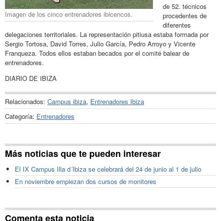
de 52. técnicos
Imagen de los cinco entrenadores ibicencos.
procedentes de
diferentes
delegaciones territoriales. La representación pitiusa estaba formada por
Sergio Tortosa, David Torres, Julio García, Pedro Arroyo y Vicente
Franqueza. Todos ellos estaban becados por el comité balear de
entrenadores.
DIARIO DE IBIZA
Relacionados:
Campus ibiza
,
Entrenadores Ibiza
Categoría:
Entrenadores
Más noticias que te pueden interesar
El IX Campus Illa d´Ibiza se celebrará del 24 de junio al 1 de julio
En noviembre empiezan dos cursos de monitores
Comenta esta noticia