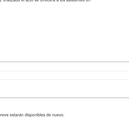
reve estarán disponibles de nuevo.