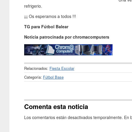
refrigerio.
¡¡¡ Os esperamos a todos !!!
TG para Fútbol Balear
Noticia patrocinada por chromacomputers
Relacionados:
Fiesta Escolar
Categoría:
Fútbol Base
Comenta esta noticia
Los comentarios están desactivados temporalmente. En b