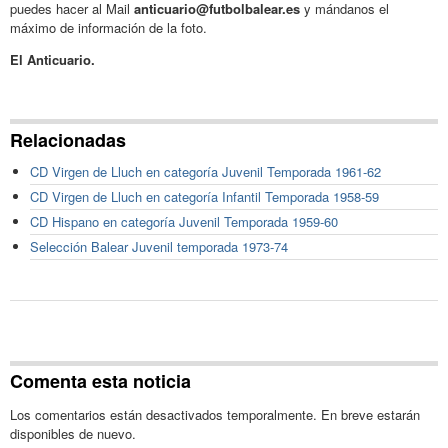
puedes hacer al Mail
anticuario@futbolbalear.es
y mándanos el
máximo de información de la foto.
El Anticuario.
Relacionadas
CD Virgen de Lluch en categoría Juvenil Temporada 1961-62
CD Virgen de Lluch en categoría Infantil Temporada 1958-59
CD Hispano en categoría Juvenil Temporada 1959-60
Selección Balear Juvenil temporada 1973-74
Comenta esta noticia
Los comentarios están desactivados temporalmente. En breve estarán
disponibles de nuevo.