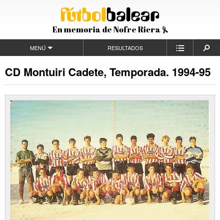
En memoria de Nofre Riera
MENÚ
RESULTADOS
CD Montuiri Cadete, Temporada. 1994-95