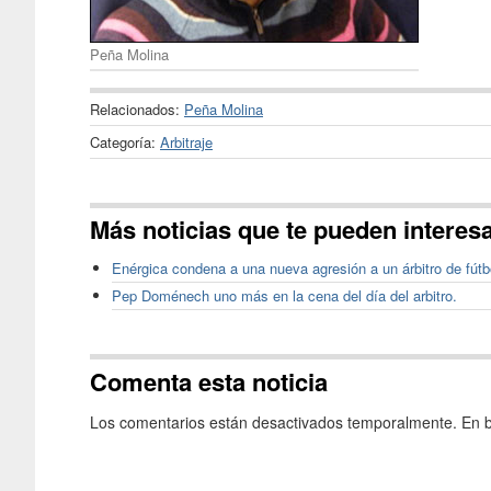
Peña Molina
Relacionados:
Peña Molina
Categoría:
Arbitraje
Más noticias que te pueden interes
Enérgica condena a una nueva agresión a un árbitro de fút
Pep Doménech uno más en la cena del día del arbitro.
Comenta esta noticia
Los comentarios están desactivados temporalmente. En b