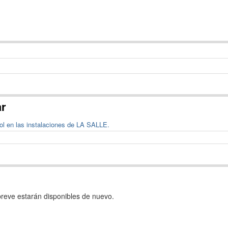
ar
bol en las instalaciones de LA SALLE.
reve estarán disponibles de nuevo.