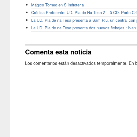
Mágico Torneo en S’Indioteria
Crónica Preferente: UD. Pla de Na Tesa 2 – 0 CD. Porto Cri
La UD. Pla de na Tesa presenta a Sam Riu, un central con 
La UD. Pla de na Tesa presenta dos nuevos fichajes : Ivan 
Comenta esta noticia
Los comentarios están desactivados temporalmente. En b