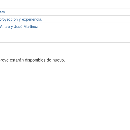
sto
proyeccion y experiencia.
Alfaro y José Martinez
reve estarán disponibles de nuevo.