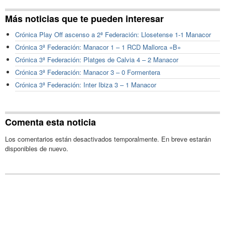
Más noticias que te pueden interesar
Crónica Play Off ascenso a 2ª Federación: Llosetense 1-1 Manacor
Crónica 3ª Federación: Manacor 1 – 1 RCD Mallorca «B»
Crónica 3ª Federación: Platges de Calvia 4 – 2 Manacor
Crónica 3ª Federación: Manacor 3 – 0 Formentera
Crónica 3ª Federación: Inter Ibiza 3 – 1 Manacor
Comenta esta noticia
Los comentarios están desactivados temporalmente. En breve estarán
disponibles de nuevo.