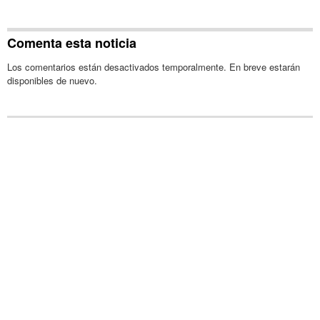
Comenta esta noticia
Los comentarios están desactivados temporalmente. En breve estarán
disponibles de nuevo.