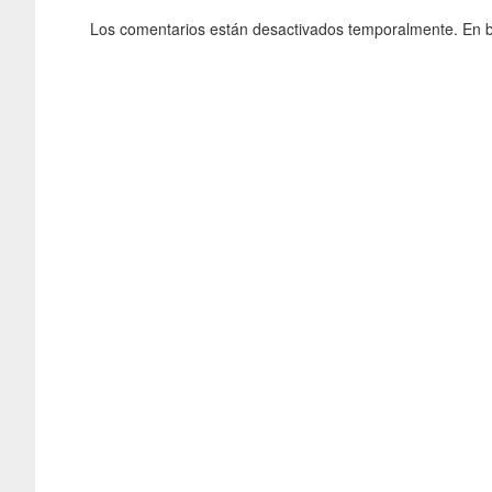
Los comentarios están desactivados temporalmente. En b