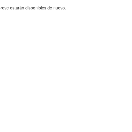
reve estarán disponibles de nuevo.